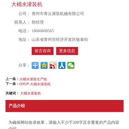
大桶水灌装机
公司：
青州市青云灌装机械有限公司
联系人：
郭经理
电话：
18660608565
地址：
山东省青州市经济开发区银泰街
留言咨询
更多信息
分享：
上一条：
大桶水灌装生产线
下一条：
QYCP-大桶水灌装机
关键词：
大桶水灌装机
产品介绍
为确保网站收录效果，请输入不少于200字且非重复的产品内容
介绍。