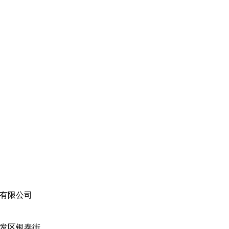
有限公司
发区银泰街