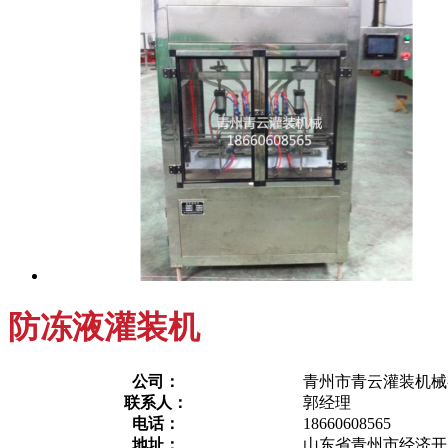
防冻液灌装机
公司：
青州市青云灌装机械
联系人：
郭经理
电话：
18660608565
地址：
山东省青州市经济开