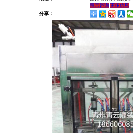
留言咨询
更多信息
分享：